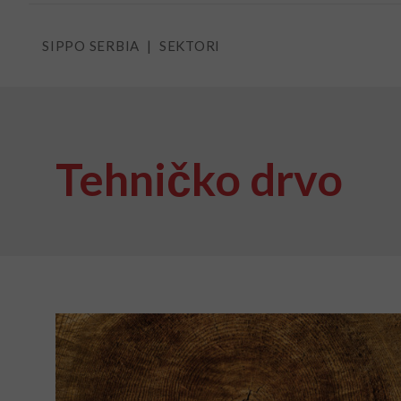
SIPPO SERBIA
SEKTORI
Tehničko drvo